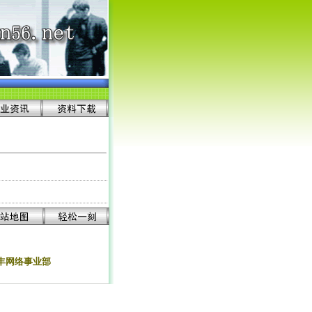
合力丰网络事业部