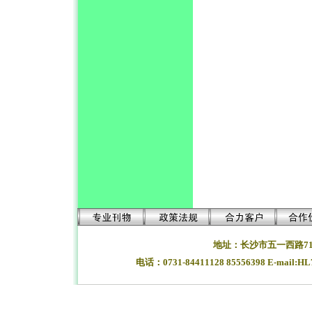
地址：长沙市五一西路71
电话：0731-84411128 85556398 E-mail:H
湖南长沙