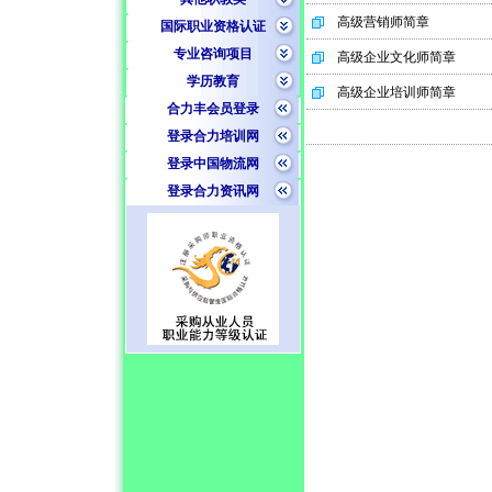
高级营销师简章
国际职业资格认证
专业咨询项目
高级企业文化师简章
学历教育
高级企业培训师简章
合力丰会员登录
登录合力培训网
登录中国物流网
登录合力资讯网