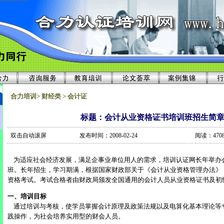
合力培训> 财经类 > 会计证
标题：会计从业资格证书培训班招生简
双击自动滚屏
发布时间：2008-02-24
阅读：470
为适应社会经济发展，满足企事业单位用人的需求，培训认证网长年举办
班。长年招生，学习期满，根据国家财政部关于《会计从业资格管理办法》
资格考试。考试合格者由财政局颁发全国通用的会计人员从业资格证书及初
一、培训目标
通过培训与考核，使学员掌握会计原理及政策法规以及电算化基本理论等
践操作，为社会培养实用型的财会人员。