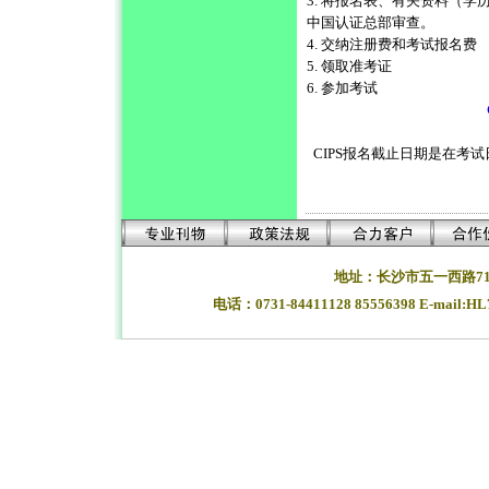
3. 将报名表、有关资料（
中国认证总部审查。
4. 交纳注册费和考试报名费
5. 领取准考证
6. 参加考试
CIPS报名截止日期是在考
地址：长沙市五一西路71
电话：0731-84411128 85556398 E-mail:H
湖南长沙