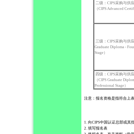
二级：CIPS采购与供
（CIPS Advanced Certi
三级：CIPS采购与供应
Graduate Diploma - Fou
Stage）
四级：CIPS采购与供
（CIPS Graduate Diplom
Professional Stage）
注意：报名资格是指符合上
1. 向CIPS中国认证总部
2. 填写报名表