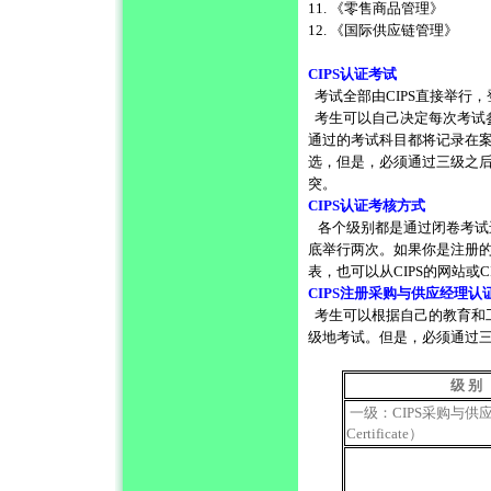
11. 《零售商品管理》
12. 《国际供应链管理》
CIPS认证考试
考试全部由CIPS直接举行
考生可以自己决定每次考试
通过的考试科目都将记录在
选，但是，必须通过三级之
突。
CIPS认证考核方式
各个级别都是通过闭卷考试进
底举行两次。如果你是注册
表，也可以从CIPS的网站或
CIPS注册采购与供应经理认
考生可以根据自己的教育和工
级地考试。但是，必须通过
级 别
一级：CIPS采购与供应
Certificate）