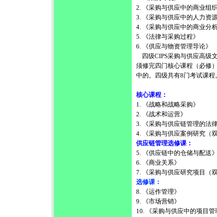
2. 《采购与供应中的商业组
3. 《采购与供应中的人力资
4. 《采购与供应中的商业分
5. 《法律与采购过程》
6. 《供应与物资管理导论》
四级CIPS采购与供应高级文凭（CIPS
须修完四门核心课程（必修
中的。四级共有8门考试课程
核心课程：
1. 《战略和战略采购》
2. 《战术和运营》
3. 《采购与供应链管理的法
4. 《采购与供应案例研究（
供应链管理选修课：
5. 《供应链中的仓储与配送
6. 《商业关系》
7. 《采购与供应研究项目（
选修课：
8. 《运作管理》
9. 《市场营销》
10. 《采购与供应中的项目