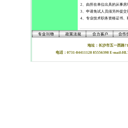
2
、由所在单位出具的从事房
3
、申请免试人员须另外提交
4
、专业技术职务资格证书、
地址：长沙市五一西路71
电话：0731-84411128 85556398 E-mail:H
湖南长沙