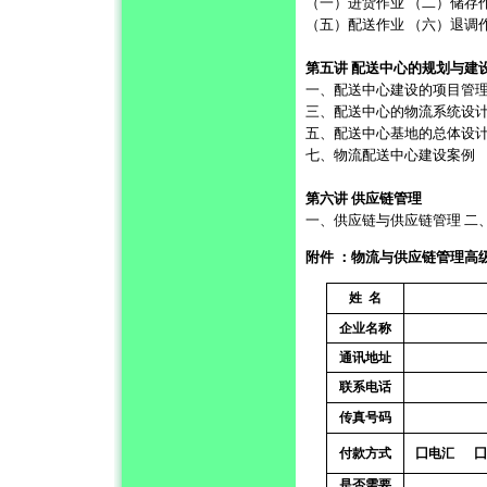
（一）进货作业 （二）储存
（五）配送作业 （六）退调
第五讲 配送中心的规划与建
一、配送中心建设的项目管理
三、配送中心的物流系统设计
五、配送中心基地的总体设计
七、物流配送中心建设案例
第六讲 供应链管理
一、供应链与供应链管理 二
附件 ：
物流与供应链管理高
姓
名
企业名称
通讯地址
联系电话
传真号码
付款方式
囗电汇
是否需要