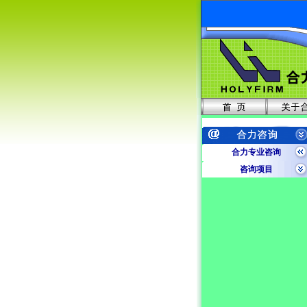
合力专业咨询
咨询项目
质量认证咨询
ISO内审员培训
ISO外审员培训
合力专业内训
合力培训认证网