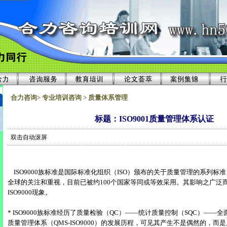
合力咨询> 专业培训咨询 > 质量体系管理
标题：ISO9001质量管理体系认证
双击自动滚屏
ISO9000族标准是国际标准化组织（ISO）颁布的关于质量管理的系列标
全球的关注和重视，目前已被约100个国家等同或等效采用。其影响之广泛
ISO9000现象。
* ISO9000族标准经历了质量检验（QC）——统计质量控制（SQC）——
质量管理体系（QMS-ISO9000）的发展历程，可见其产生不是偶然的，