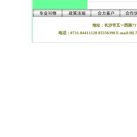
地址：长沙市五一西路71
电话：0731-84411128 85556398 E-mail:HL
湖南长沙合