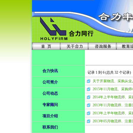
合力快讯
记录 1 到 6 (总共 32 个记录)
关于开展物流、采购从业
公司简介
2015年11月物流、采购
公司动态
2014年上半年物流师、
专家顾问
2013年11月物流师、注
2013年上半年物流师、
项目介绍
2013年05月物流师、注
联系我们