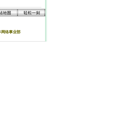
合力丰网络事业部