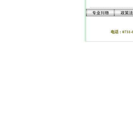
电话：0731-84