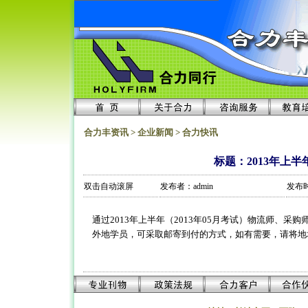
合力丰资讯 > 企业新闻 > 合力快讯
标题：2013年上
双击自动滚屏
发布者：admin
发布时间
    通过2013年上半年（2013年05月考试）物流师、
    外地学员，可采取邮寄到付的方式，如有需要，请将