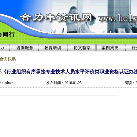
 合力快讯
部《行业组织有序承接专业技术人员水平评价类职业资格认证办
：admin
发布时间：2016-01-25
阅读：2