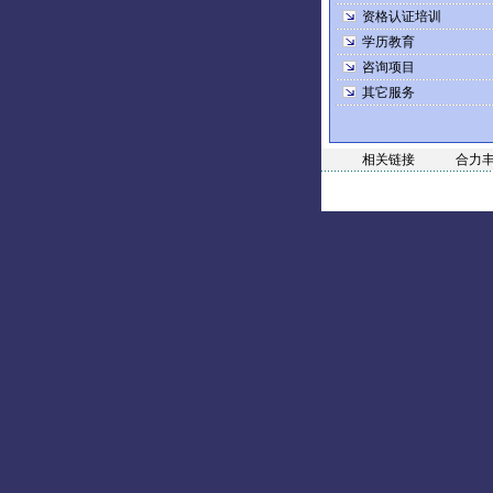
资格认证培训
学历教育
咨询项目
其它服务
相关链接
合力